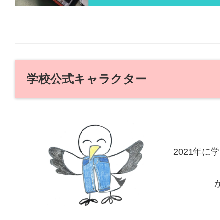
学校公式キャラクター
2021年