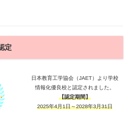
認定
日本教育工学協会（JAET）より学校
情報化優良校と認定されました。
【認定期間】
2025年4月1日～2028年3月31日