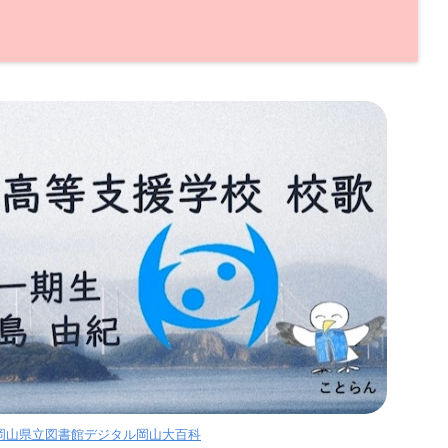
岡山県立図書館デジタル岡山大百科