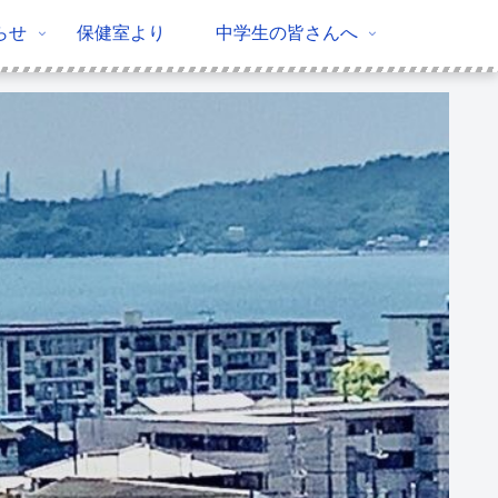
らせ
保健室より
中学生の皆さんへ