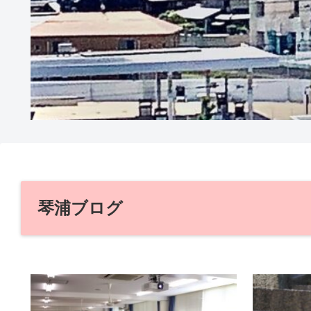
琴浦ブログ