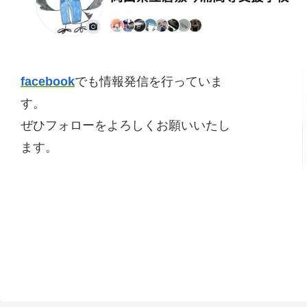
facebook
でも情報発信を行っていま
す。
ぜひフォローをよろしくお願いいたし
ます。